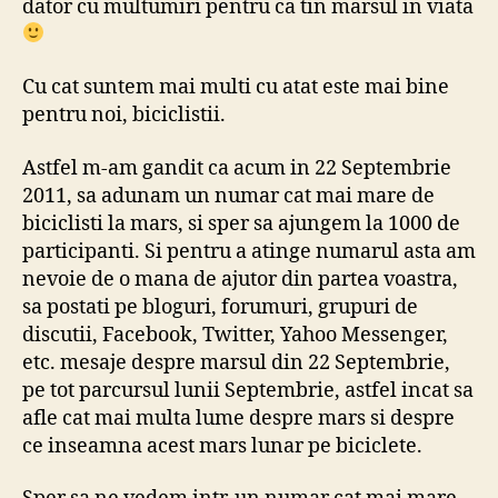
dator cu multumiri pentru ca tin marsul in viata
Cu cat suntem mai multi cu atat este mai bine
pentru noi, biciclistii.
Astfel m-am gandit ca acum in 22 Septembrie
2011, sa adunam un numar cat mai mare de
biciclisti la mars, si sper sa ajungem la 1000 de
participanti. Si pentru a atinge numarul asta am
nevoie de o mana de ajutor din partea voastra,
sa postati pe bloguri, forumuri, grupuri de
discutii, Facebook, Twitter, Yahoo Messenger,
etc. mesaje despre marsul din 22 Septembrie,
pe tot parcursul lunii Septembrie, astfel incat sa
afle cat mai multa lume despre mars si despre
ce inseamna acest mars lunar pe biciclete.