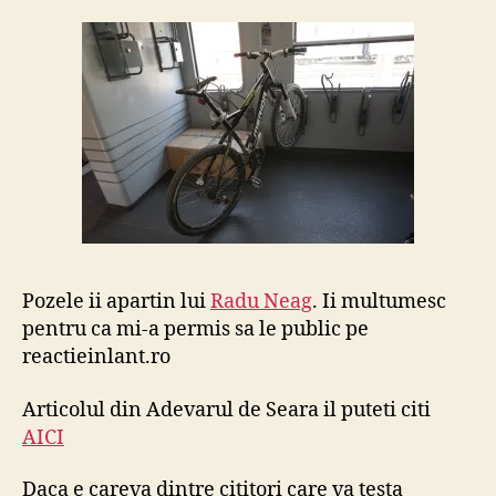
Pozele ii apartin lui
Radu Neag
. Ii multumesc
pentru ca mi-a permis sa le public pe
reactieinlant.ro
Articolul din Adevarul de Seara il puteti citi
AICI
Daca e careva dintre cititori care va testa