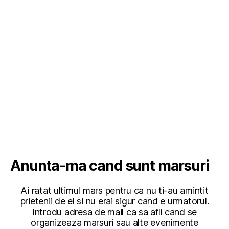
Anunta-ma cand sunt marsuri
Ai ratat ultimul mars pentru ca nu ti-au amintit
prietenii de el si nu erai sigur cand e urmatorul.
Introdu adresa de mail ca sa afli cand se
organizeaza marsuri sau alte evenimente