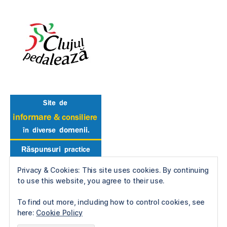
Privacy & Cookies: This site uses cookies. By continuing
to use this website, you agree to their use.
To find out more, including how to control cookies, see
here:
Cookie Policy