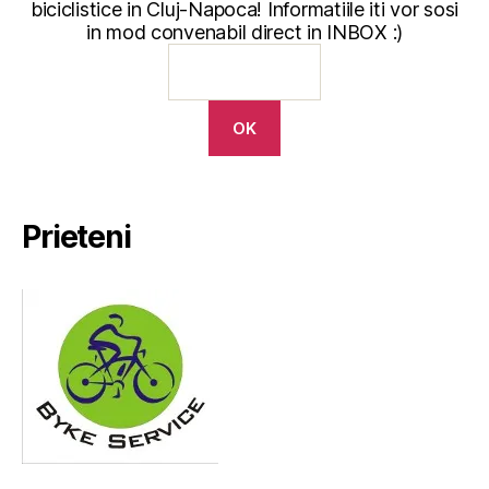
biciclistice in Cluj-Napoca! Informatiile iti vor sosi
in mod convenabil direct in INBOX :)
Prieteni