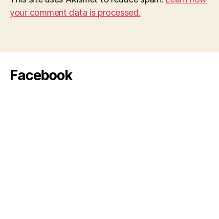
your comment data is processed.
Facebook