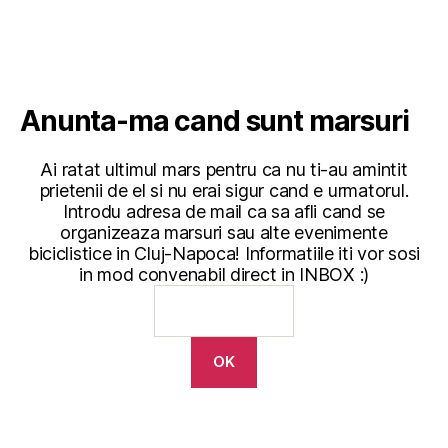
Anunta-ma cand sunt marsuri
Ai ratat ultimul mars pentru ca nu ti-au amintit
prietenii de el si nu erai sigur cand e urmatorul.
Introdu adresa de mail ca sa afli cand se
organizeaza marsuri sau alte evenimente
biciclistice in Cluj-Napoca! Informatiile iti vor sosi
in mod convenabil direct in INBOX :)