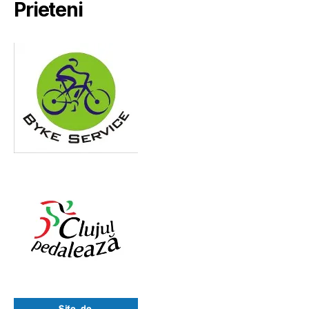
Prieteni