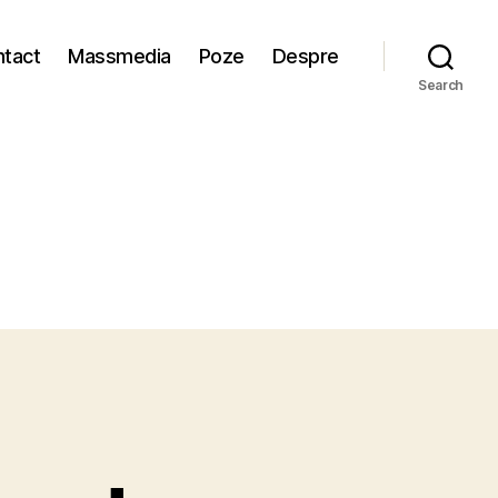
tact
Massmedia
Poze
Despre
Search