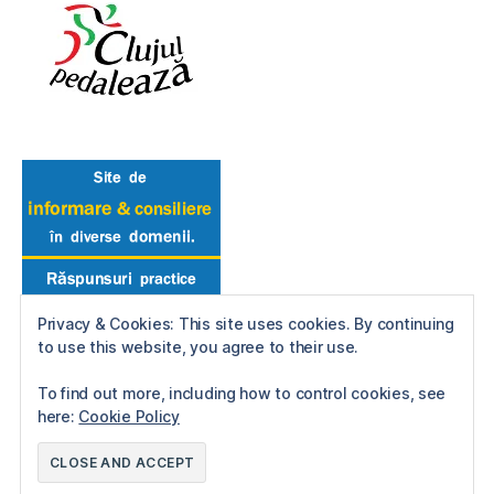
Privacy & Cookies: This site uses cookies. By continuing
to use this website, you agree to their use.
To find out more, including how to control cookies, see
here:
Cookie Policy
© 2026
Reactie in Lant
Up
↑