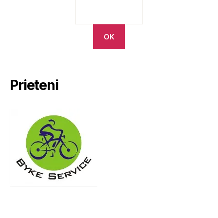
Prieteni