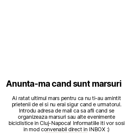
Anunta-ma cand sunt marsuri
Ai ratat ultimul mars pentru ca nu ti-au amintit
prietenii de el si nu erai sigur cand e urmatorul.
Introdu adresa de mail ca sa afli cand se
organizeaza marsuri sau alte evenimente
biciclistice in Cluj-Napoca! Informatiile iti vor sosi
in mod convenabil direct in INBOX :)