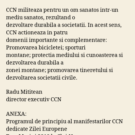
CCN militeaza pentru un om sanatos intr-un
mediu sanatos, rezultand o
dezvoltare durabila a societatii. In acest sens,
CCN actioneaza in patru
domenii importante si complementare:
Promovarea bicicletei; sporturi
montane; protectia mediului si cunoasterea si
dezvoltarea durabila a
zonei montane; promovarea tineretului si
dezvoltarea societatii civile.
Radu Mititean
director executiv CCN
ANEXA:
Programul de principiu al manifestarilor CCN
dedicate Zilei Europene