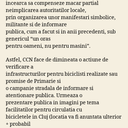
incearca sa compenseze macar partial
neimplicarea autoritatilor locale,
prin organizarea unor manifestari simbolice,
militante si de informare
publica, cum a facut si in anii precedenti, sub
genericul “un oras
pentru oameni, nu pentru masini”.
Astfel, CCN face de dimineata o actiune de
verificare a
infrastructurilor pentru biciclisti realizate sau
promise de Primarie si
o campanie stradala de informare si
atentionare publica. Urmeaza o
prezentare publica in imagini pe tema
facilitatilor pentru circulatia cu
bicicletele in Cluj (locatia va fi anuntata ulterior
+ probabil