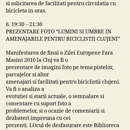
si solicitarea de facilitati pentru circulatia cu
bicicleta in oras.
6. 19:30 – 21:30
PREZENTARE FOTO “LUMINI SI UMBRE IN
AMENAJARILE PENTRU BICICLISTII CLUJENI”
Manifestarea de final a Zilei Europene Fara
Masini 2010 la Cluj va fi o
prezentare de imagini foto pe tema pistelor,
parcajelor si altor
amenajari si facilitati pentru biciclistii clujeni.
Va fi o analiza a
evotutiei si starii actuale, o semnalare si
comentare cu suport foto a
problemelor, si o ocazie de comentarii si
dezbateri impreuna cu cei
prezenti. LOcul de desfasurare este Biblioreca