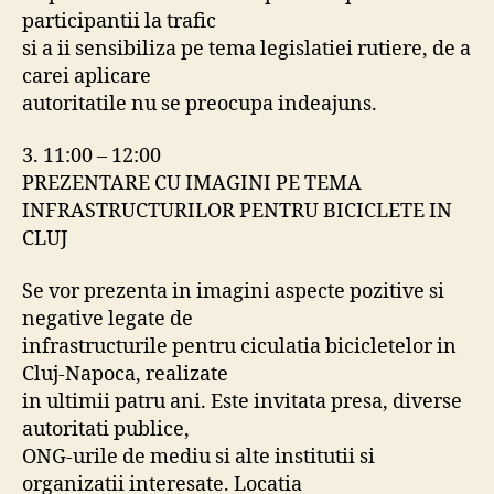
participantii la trafic
si a ii sensibiliza pe tema legislatiei rutiere, de a
carei aplicare
autoritatile nu se preocupa indeajuns.
3. 11:00 – 12:00
PREZENTARE CU IMAGINI PE TEMA
INFRASTRUCTURILOR PENTRU BICICLETE IN
CLUJ
Se vor prezenta in imagini aspecte pozitive si
negative legate de
infrastructurile pentru ciculatia bicicletelor in
Cluj-Napoca, realizate
in ultimii patru ani. Este invitata presa, diverse
autoritati publice,
ONG-urile de mediu si alte institutii si
organizatii interesate. Locatia