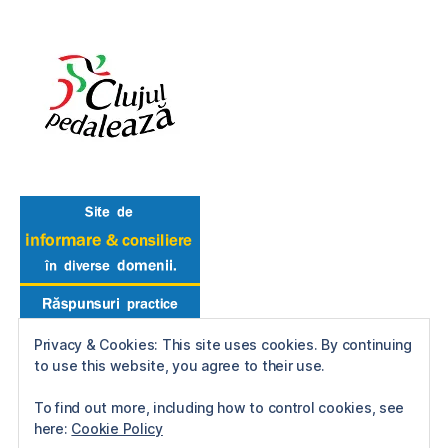
Privacy & Cookies: This site uses cookies. By continuing
to use this website, you agree to their use.
To find out more, including how to control cookies, see
here:
Cookie Policy