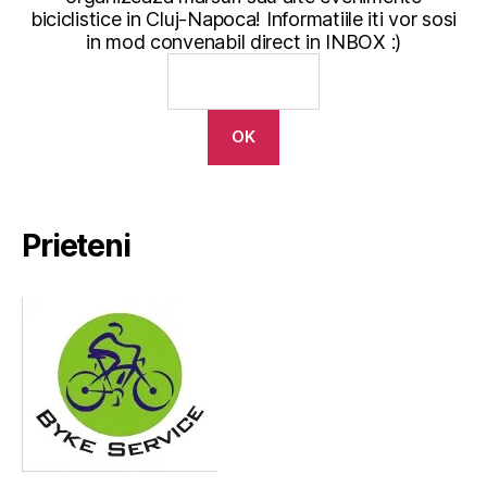
biciclistice in Cluj-Napoca! Informatiile iti vor sosi
in mod convenabil direct in INBOX :)
Prieteni