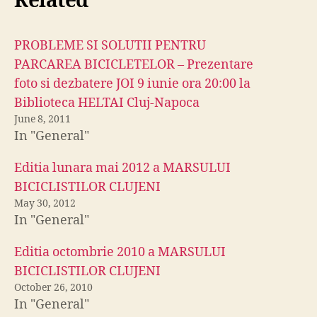
Related
PROBLEME SI SOLUTII PENTRU
PARCAREA BICICLETELOR – Prezentare
foto si dezbatere JOI 9 iunie ora 20:00 la
Biblioteca HELTAI Cluj-Napoca
June 8, 2011
In "General"
Editia lunara mai 2012 a MARSULUI
BICICLISTILOR CLUJENI
May 30, 2012
In "General"
Editia octombrie 2010 a MARSULUI
BICICLISTILOR CLUJENI
October 26, 2010
In "General"