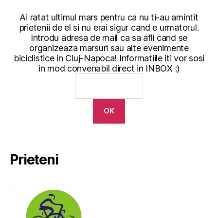
Ai ratat ultimul mars pentru ca nu ti-au amintit
prietenii de el si nu erai sigur cand e urmatorul.
Introdu adresa de mail ca sa afli cand se
organizeaza marsuri sau alte evenimente
biciclistice in Cluj-Napoca! Informatiile iti vor sosi
in mod convenabil direct in INBOX :)
Prieteni