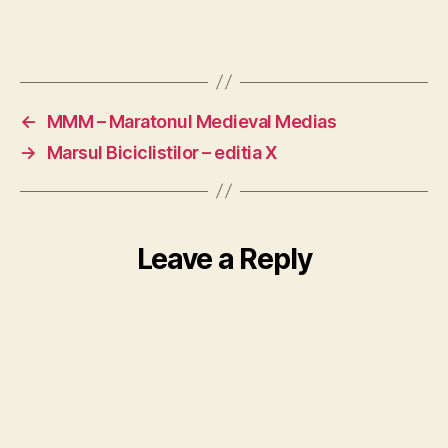
←
MMM – Maratonul Medieval Medias
→
Marsul Biciclistilor – editia X
Leave a Reply