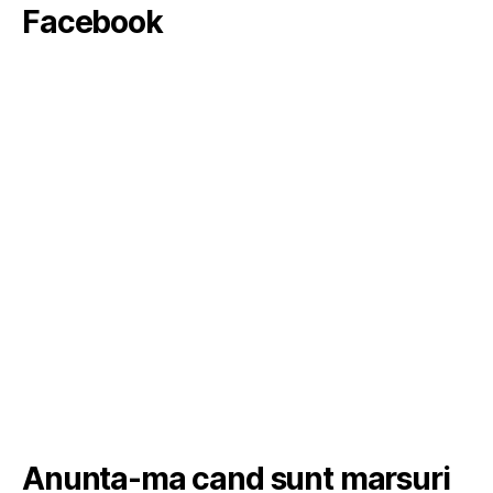
Facebook
Anunta-ma cand sunt marsuri