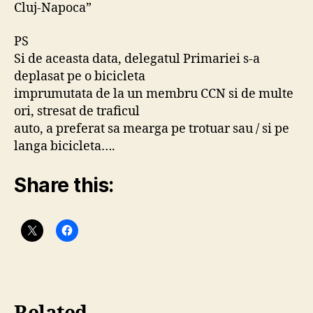
Cluj-Napoca”
PS
Si de aceasta data, delegatul Primariei s-a
deplasat pe o bicicleta
imprumutata de la un membru CCN si de multe
ori, stresat de traficul
auto, a preferat sa mearga pe trotuar sau / si pe
langa bicicleta….
Share this: