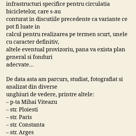
infrastructuri specifice pentru circulatia
bicicletelor, care s-au
conturat in discutiile precedente ca variante ce
pot fi luate in
calcul pentru realizarea pe termen scurt, unele
cu caracter definitiv,
altele eventual provizoriu, pana va exista plan
general si fonduri
adecvate…
De data asta am parcurs, studiat, fotografiat si
analizat din diverse
unghiuri de vedere, printre altele:
– p-ta Mihai Viteazu
– str. Ploiesti
– str. Paris
– str. Constanta
– str. Arges