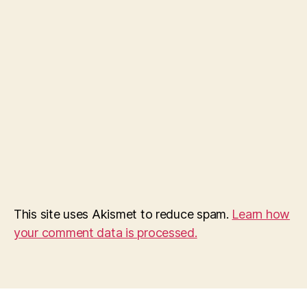
This site uses Akismet to reduce spam.
Learn how
your comment data is processed.