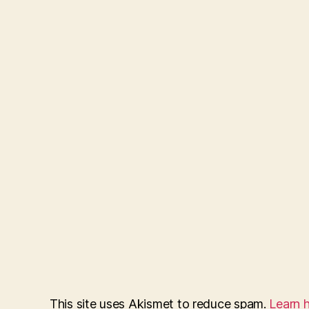
This site uses Akismet to reduce spam.
Learn 