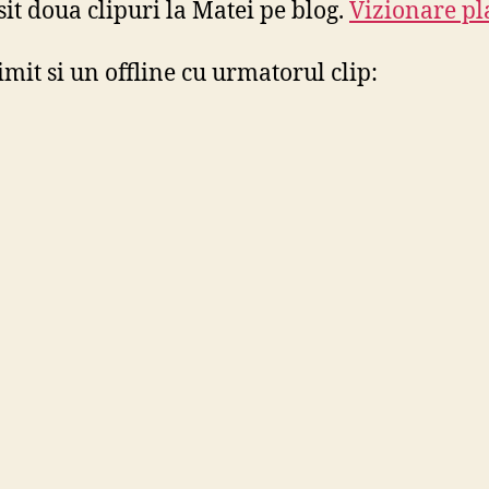
it doua clipuri la Matei pe blog.
Vizionare pl
mit si un offline cu urmatorul clip: