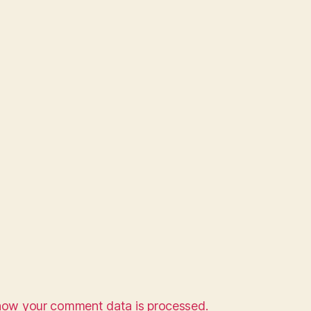
how your comment data is processed.