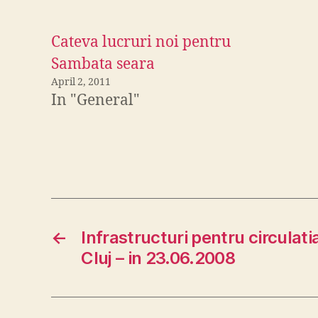
Cateva lucruri noi pentru
Sambata seara
April 2, 2011
In "General"
←
Infrastructuri pentru circulatia
Cluj – in 23.06.2008