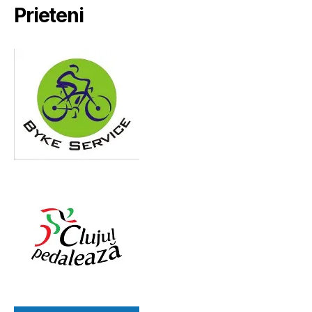
Prieteni