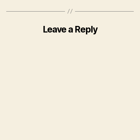
Leave a Reply