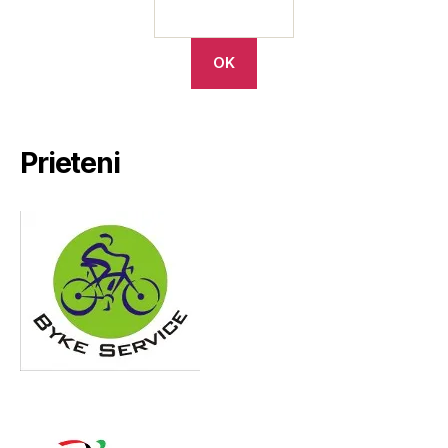
Prieteni