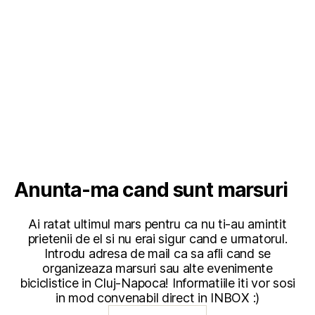
Anunta-ma cand sunt marsuri
Ai ratat ultimul mars pentru ca nu ti-au amintit
prietenii de el si nu erai sigur cand e urmatorul.
Introdu adresa de mail ca sa afli cand se
organizeaza marsuri sau alte evenimente
biciclistice in Cluj-Napoca! Informatiile iti vor sosi
in mod convenabil direct in INBOX :)