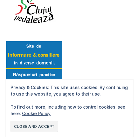
Privacy & Cookies: This site uses cookies. By continuing
to use this website, you agree to their use.
To find out more, including how to control cookies, see
here:
Cookie Policy
© 2026
Reactie in Lant
Up
↑