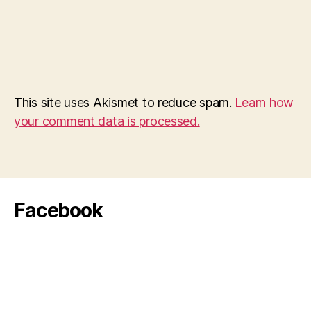
This site uses Akismet to reduce spam.
Learn how
your comment data is processed.
Facebook