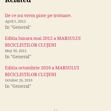
Related
De ce nu vrem piste pe trotuare.
April 1, 2012
In "General"
Editia lunara mai 2012 a MARSULUI
BICICLISTILOR CLUJENI
May 30, 2012
In "General"
Editia octombrie 2010 a MARSULUI
BICICLISTILOR CLUJENI
October 26, 2010
In "General"