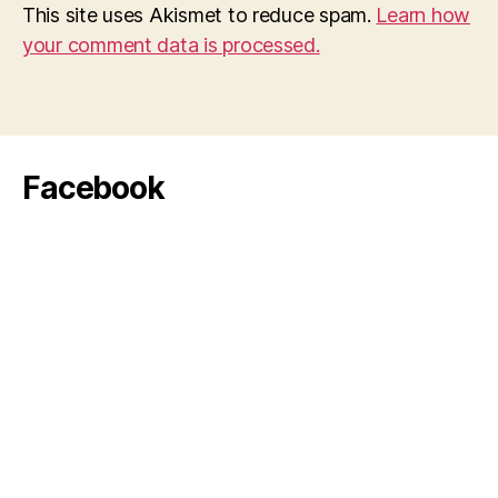
This site uses Akismet to reduce spam.
Learn how
your comment data is processed.
Facebook