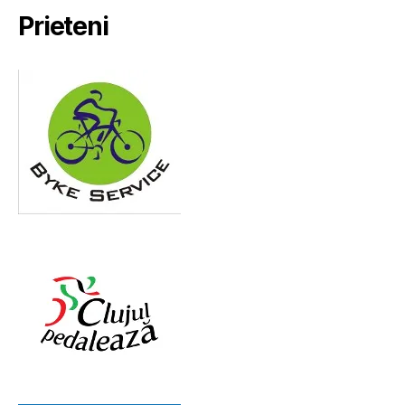
Prieteni