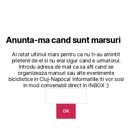
Anunta-ma cand sunt marsuri
Ai ratat ultimul mars pentru ca nu ti-au amintit
prietenii de el si nu erai sigur cand e urmatorul.
Introdu adresa de mail ca sa afli cand se
organizeaza marsuri sau alte evenimente
biciclistice in Cluj-Napoca! Informatiile iti vor sosi
in mod convenabil direct in INBOX :)