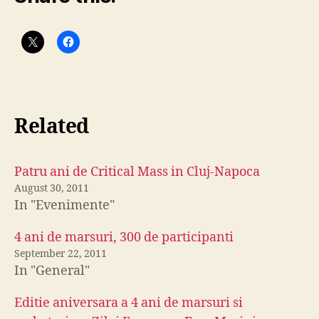
Related
Patru ani de Critical Mass in Cluj-Napoca
August 30, 2011
In "Evenimente"
4 ani de marsuri, 300 de participanti
September 22, 2011
In "General"
Editie aniversara a 4 ani de marsuri si