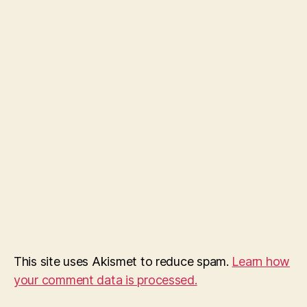
This site uses Akismet to reduce spam.
Learn how
your comment data is processed.