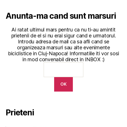
Anunta-ma cand sunt marsuri
Ai ratat ultimul mars pentru ca nu ti-au amintit
prietenii de el si nu erai sigur cand e urmatorul.
Introdu adresa de mail ca sa afli cand se
organizeaza marsuri sau alte evenimente
biciclistice in Cluj-Napoca! Informatiile iti vor sosi
in mod convenabil direct in INBOX :)
Prieteni