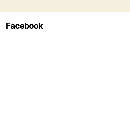
Facebook