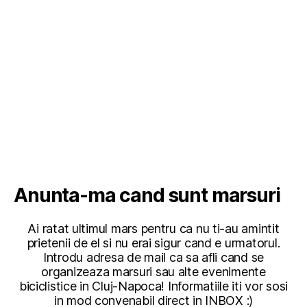
Anunta-ma cand sunt marsuri
Ai ratat ultimul mars pentru ca nu ti-au amintit
prietenii de el si nu erai sigur cand e urmatorul.
Introdu adresa de mail ca sa afli cand se
organizeaza marsuri sau alte evenimente
biciclistice in Cluj-Napoca! Informatiile iti vor sosi
in mod convenabil direct in INBOX :)