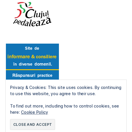
Privacy & Cookies: This site uses cookies. By continuing
to use this website, you agree to their use.
To find out more, including how to control cookies, see
here:
Cookie Policy
© 2026
Reactie in Lant
Up
↑