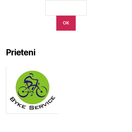
Prieteni