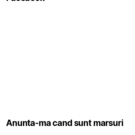
Anunta-ma cand sunt marsuri