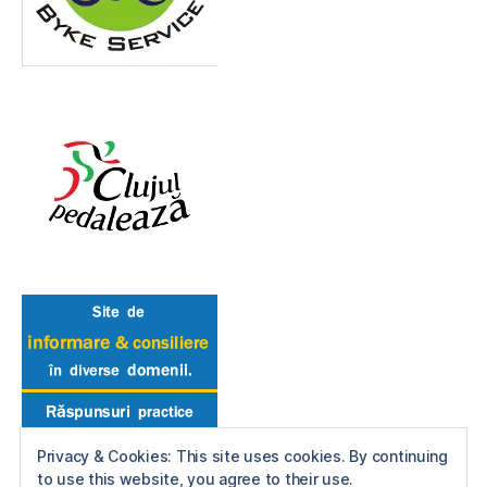
Privacy & Cookies: This site uses cookies. By continuing
to use this website, you agree to their use.