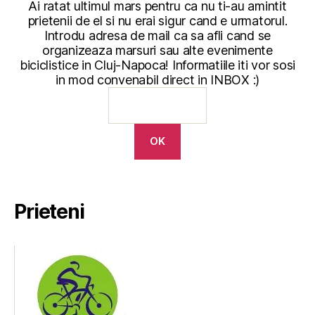
Ai ratat ultimul mars pentru ca nu ti-au amintit
prietenii de el si nu erai sigur cand e urmatorul.
Introdu adresa de mail ca sa afli cand se
organizeaza marsuri sau alte evenimente
biciclistice in Cluj-Napoca! Informatiile iti vor sosi
in mod convenabil direct in INBOX :)
Prieteni