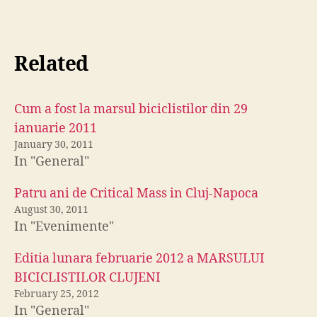
Related
Cum a fost la marsul biciclistilor din 29
ianuarie 2011
January 30, 2011
In "General"
Patru ani de Critical Mass in Cluj-Napoca
August 30, 2011
In "Evenimente"
Editia lunara februarie 2012 a MARSULUI
BICICLISTILOR CLUJENI
February 25, 2012
In "General"