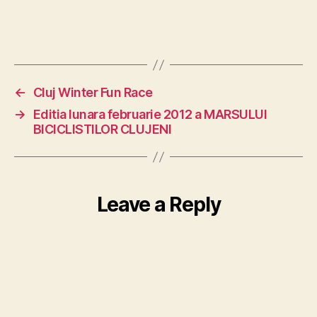
←
Cluj Winter Fun Race
→
Editia lunara februarie 2012 a MARSULUI
BICICLISTILOR CLUJENI
Leave a Reply