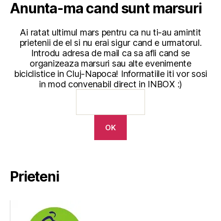
Anunta-ma cand sunt marsuri
Ai ratat ultimul mars pentru ca nu ti-au amintit
prietenii de el si nu erai sigur cand e urmatorul.
Introdu adresa de mail ca sa afli cand se
organizeaza marsuri sau alte evenimente
biciclistice in Cluj-Napoca! Informatiile iti vor sosi
in mod convenabil direct in INBOX :)
Prieteni