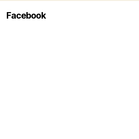
Facebook