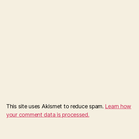
This site uses Akismet to reduce spam.
Learn how
your comment data is processed.