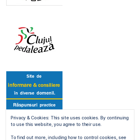
Privacy & Cookies: This site uses cookies. By continuing
to use this website, you agree to their use.
To find out more, including how to control cookies, see