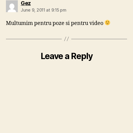
says:
Gez
June 9, 2011 at 9:15 pm
Multumim pentru poze si pentru video
Leave a Reply