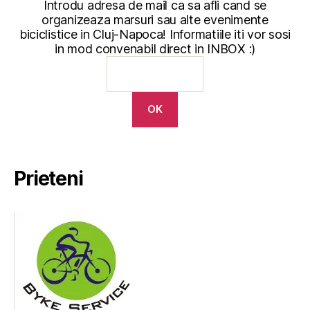
Introdu adresa de mail ca sa afli cand se
organizeaza marsuri sau alte evenimente
biciclistice in Cluj-Napoca! Informatiile iti vor sosi
in mod convenabil direct in INBOX :)
Prieteni