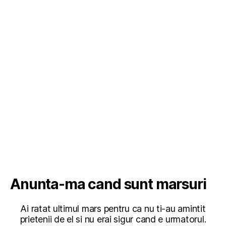
Anunta-ma cand sunt marsuri
Ai ratat ultimul mars pentru ca nu ti-au amintit
prietenii de el si nu erai sigur cand e urmatorul.