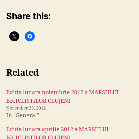
Share this:
Related
Editia lunara noiembrie 2012 a MARSULUI
BICICLISTILOR CLUJENI
November 23, 2012
In "General"
Editia lunara aprilie 2012 a MARSULUI
BICICLISTILOR CLUJENI