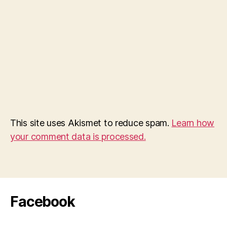
This site uses Akismet to reduce spam.
Learn how
your comment data is processed.
Facebook