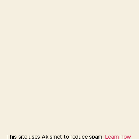
This site uses Akismet to reduce spam.
Learn how