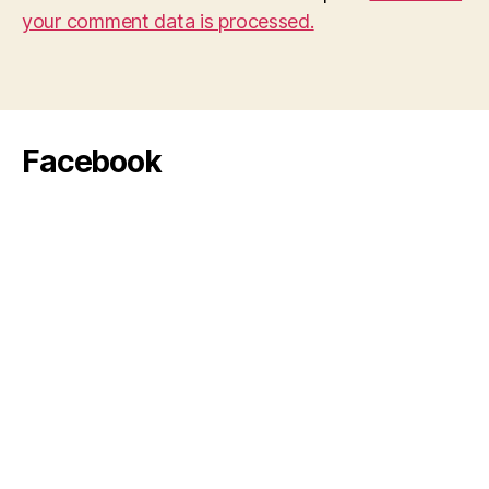
your comment data is processed.
Facebook