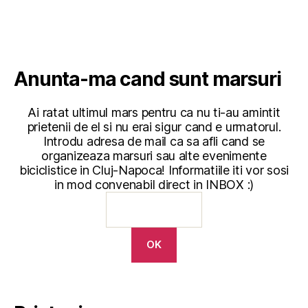
Anunta-ma cand sunt marsuri
Ai ratat ultimul mars pentru ca nu ti-au amintit
prietenii de el si nu erai sigur cand e urmatorul.
Introdu adresa de mail ca sa afli cand se
organizeaza marsuri sau alte evenimente
biciclistice in Cluj-Napoca! Informatiile iti vor sosi
in mod convenabil direct in INBOX :)