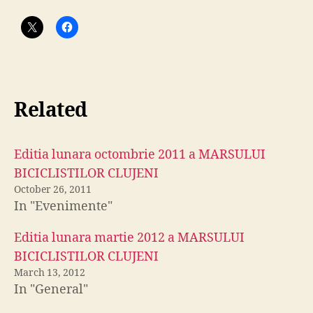
Related
Editia lunara octombrie 2011 a MARSULUI
BICICLISTILOR CLUJENI
October 26, 2011
In "Evenimente"
Editia lunara martie 2012 a MARSULUI
BICICLISTILOR CLUJENI
March 13, 2012
In "General"