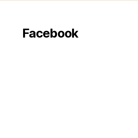
Facebook