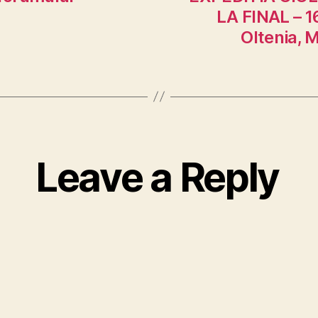
LA FINAL – 1
Oltenia, 
Leave a Reply