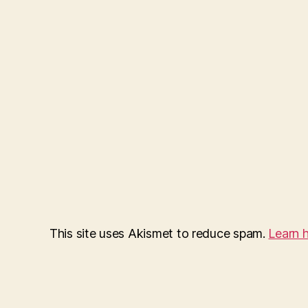
This site uses Akismet to reduce spam.
Learn 