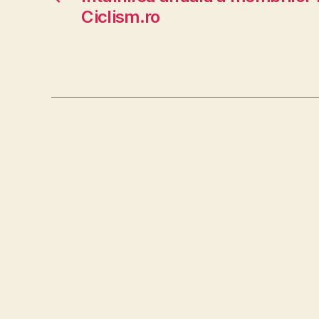
Ciclism.ro