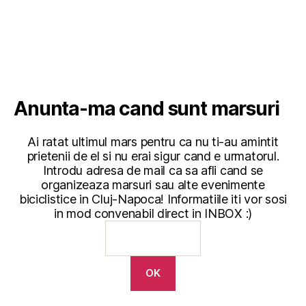
Anunta-ma cand sunt marsuri
Ai ratat ultimul mars pentru ca nu ti-au amintit
prietenii de el si nu erai sigur cand e urmatorul.
Introdu adresa de mail ca sa afli cand se
organizeaza marsuri sau alte evenimente
biciclistice in Cluj-Napoca! Informatiile iti vor sosi
in mod convenabil direct in INBOX :)