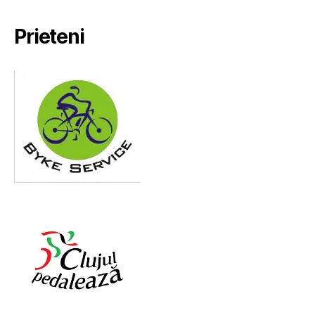
Prieteni