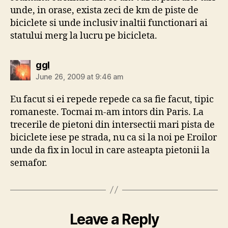
unde, in orase, exista zeci de km de piste de
biciclete si unde inclusiv inaltii functionari ai
statului merg la lucru pe bicicleta.
says:
ggl
June 26, 2009 at 9:46 am
Eu facut si ei repede repede ca sa fie facut, tipic
romaneste. Tocmai m-am intors din Paris. La
trecerile de pietoni din intersectii mari pista de
biciclete iese pe strada, nu ca si la noi pe Eroilor
unde da fix in locul in care asteapta pietonii la
semafor.
Leave a Reply