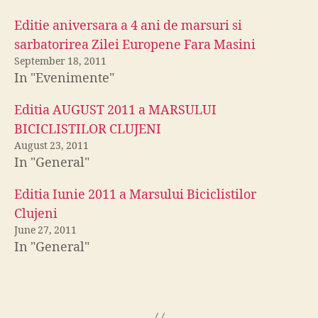
Editie aniversara a 4 ani de marsuri si
sarbatorirea Zilei Europene Fara Masini
September 18, 2011
In "Evenimente"
Editia AUGUST 2011 a MARSULUI
BICICLISTILOR CLUJENI
August 23, 2011
In "General"
Editia Iunie 2011 a Marsului Biciclistilor
Clujeni
June 27, 2011
In "General"