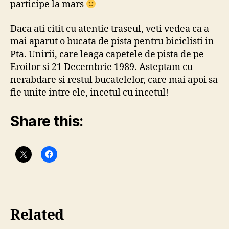
participe la mars
Daca ati citit cu atentie traseul, veti vedea ca a
mai aparut o bucata de pista pentru biciclisti in
Pta. Unirii, care leaga capetele de pista de pe
Eroilor si 21 Decembrie 1989. Asteptam cu
nerabdare si restul bucatelelor, care mai apoi sa
fie unite intre ele, incetul cu incetul!
Share this:
Related