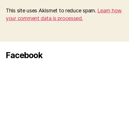
This site uses Akismet to reduce spam.
Learn how
your comment data is processed.
Facebook