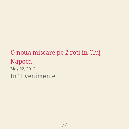
O noua miscare pe 2 roti in Cluj-
Napoca
May 22, 2012
In "Evenimente"