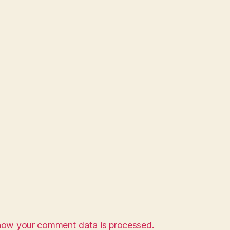
how your comment data is processed.