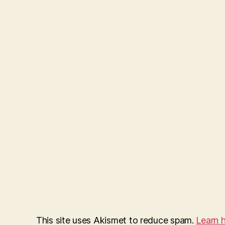
This site uses Akismet to reduce spam.
Learn 