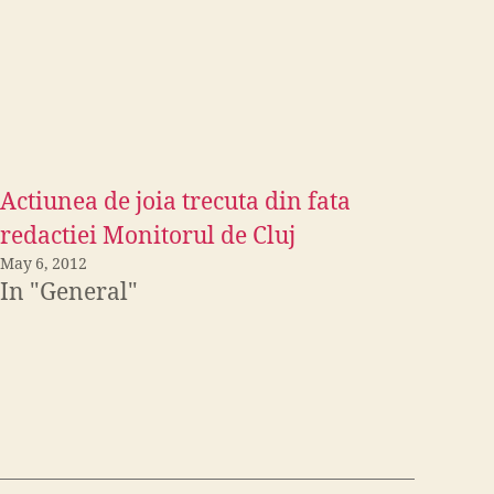
Actiunea de joia trecuta din fata
redactiei Monitorul de Cluj
May 6, 2012
In "General"