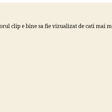
rul clip e bine sa fie vizualizat de cati mai m