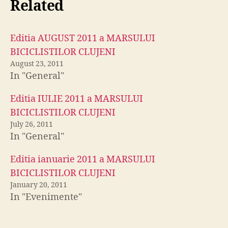
Related
Editia AUGUST 2011 a MARSULUI
BICICLISTILOR CLUJENI
August 23, 2011
In "General"
Editia IULIE 2011 a MARSULUI
BICICLISTILOR CLUJENI
July 26, 2011
In "General"
Editia ianuarie 2011 a MARSULUI
BICICLISTILOR CLUJENI
January 20, 2011
In "Evenimente"