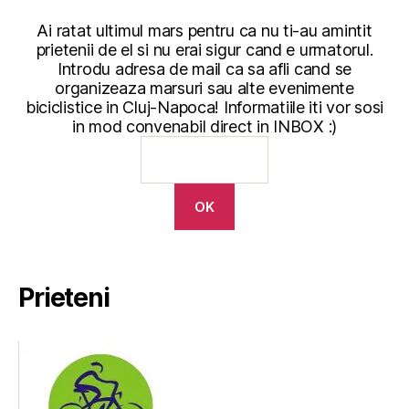
Ai ratat ultimul mars pentru ca nu ti-au amintit
prietenii de el si nu erai sigur cand e urmatorul.
Introdu adresa de mail ca sa afli cand se
organizeaza marsuri sau alte evenimente
biciclistice in Cluj-Napoca! Informatiile iti vor sosi
in mod convenabil direct in INBOX :)
Prieteni