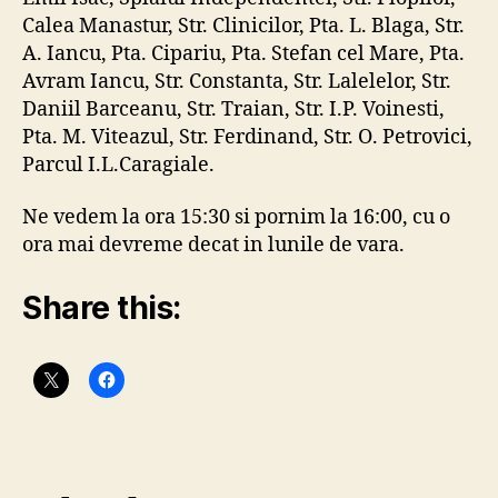
Calea Manastur, Str. Clinicilor, Pta. L. Blaga, Str.
A. Iancu, Pta. Cipariu, Pta. Stefan cel Mare, Pta.
Avram Iancu, Str. Constanta, Str. Lalelelor, Str.
Daniil Barceanu, Str. Traian, Str. I.P. Voinesti,
Pta. M. Viteazul, Str. Ferdinand, Str. O. Petrovici,
Parcul I.L.Caragiale.
Ne vedem la ora 15:30 si pornim la 16:00, cu o
ora mai devreme decat in lunile de vara.
Share this: