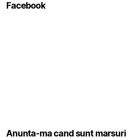
Facebook
Anunta-ma cand sunt marsuri