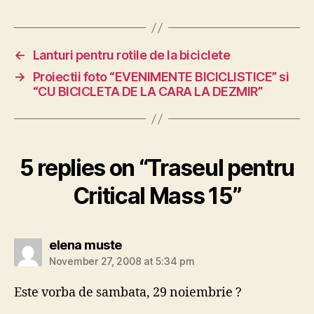
←
Lanturi pentru rotile de la biciclete
→
Proiectii foto “EVENIMENTE BICICLISTICE” si
“CU BICICLETA DE LA CARA LA DEZMIR”
5 replies on “Traseul pentru
Critical Mass 15”
says:
elena muste
November 27, 2008 at 5:34 pm
Este vorba de sambata, 29 noiembrie ?