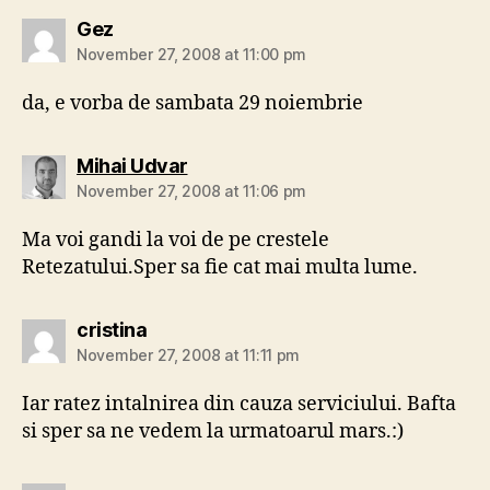
says:
Gez
November 27, 2008 at 11:00 pm
da, e vorba de sambata 29 noiembrie
says:
Mihai Udvar
November 27, 2008 at 11:06 pm
Ma voi gandi la voi de pe crestele
Retezatului.Sper sa fie cat mai multa lume.
says:
cristina
November 27, 2008 at 11:11 pm
Iar ratez intalnirea din cauza serviciului. Bafta
si sper sa ne vedem la urmatoarul mars.:)