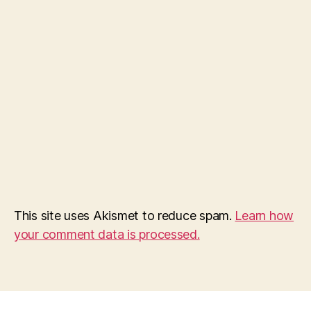
This site uses Akismet to reduce spam.
Learn how
your comment data is processed.