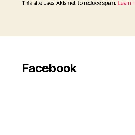
This site uses Akismet to reduce spam.
Learn 
Facebook