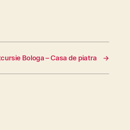
cursie Bologa – Casa de piatra
→