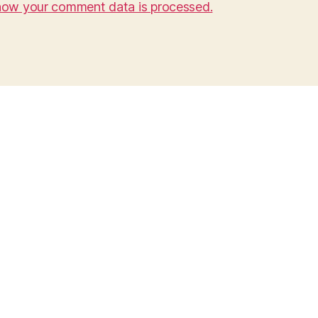
how your comment data is processed.