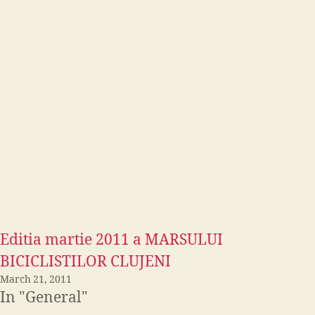
Editia martie 2011 a MARSULUI
BICICLISTILOR CLUJENI
March 21, 2011
In "General"