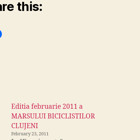
re this:
Editia februarie 2011 a
MARSULUI BICICLISTILOR
CLUJENI
February 23, 2011