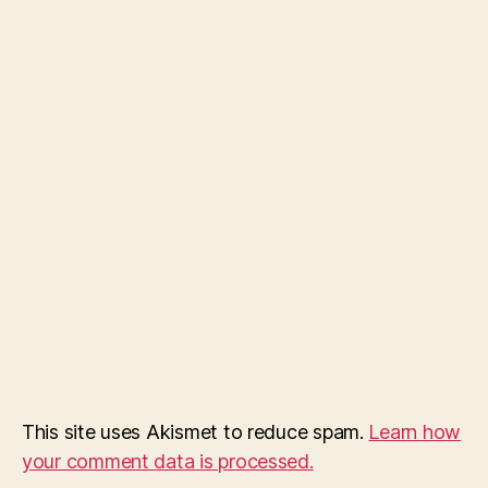
This site uses Akismet to reduce spam.
Learn how
your comment data is processed.