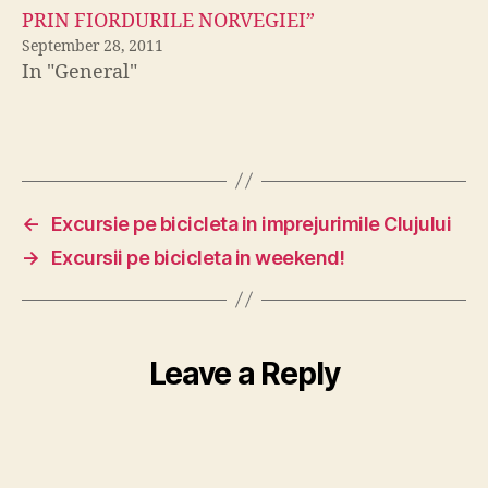
PRIN FIORDURILE NORVEGIEI”
September 28, 2011
In "General"
←
Excursie pe bicicleta in imprejurimile Clujului
→
Excursii pe bicicleta in weekend!
Leave a Reply