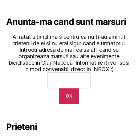
Anunta-ma cand sunt marsuri
Ai ratat ultimul mars pentru ca nu ti-au amintit
prietenii de el si nu erai sigur cand e urmatorul.
Introdu adresa de mail ca sa afli cand se
organizeaza marsuri sau alte evenimente
biciclistice in Cluj-Napoca! Informatiile iti vor sosi
in mod convenabil direct in INBOX :)
Prieteni