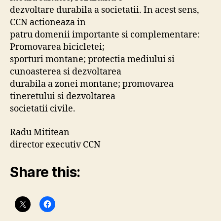
dezvoltare durabila a societatii. In acest sens,
CCN actioneaza in
patru domenii importante si complementare:
Promovarea bicicletei;
sporturi montane; protectia mediului si
cunoasterea si dezvoltarea
durabila a zonei montane; promovarea
tineretului si dezvoltarea
societatii civile.
Radu Mititean
director executiv CCN
Share this: