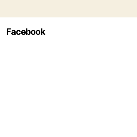
Facebook