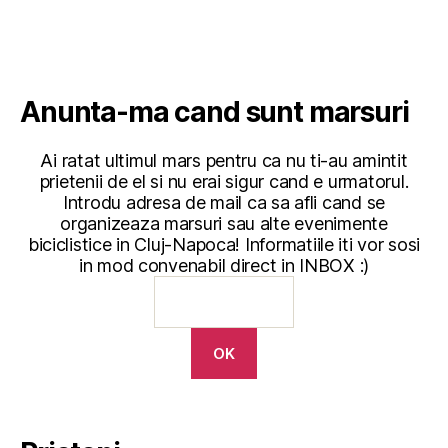
Anunta-ma cand sunt marsuri
Ai ratat ultimul mars pentru ca nu ti-au amintit
prietenii de el si nu erai sigur cand e urmatorul.
Introdu adresa de mail ca sa afli cand se
organizeaza marsuri sau alte evenimente
biciclistice in Cluj-Napoca! Informatiile iti vor sosi
in mod convenabil direct in INBOX :)